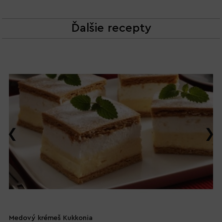
Ďalšie recepty
Medový krémeš Kukkonia