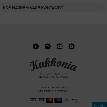
KDE NÁJDEM VAŠE KONTAKTY?
© 2026 KUKKONIASHOP
WEB DESIGN
:
EPIX MEDIA
Cookies