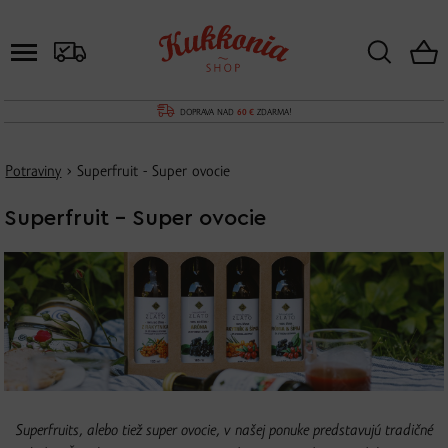
DOPRAVA NAD
60 €
ZDARMA!
Potraviny
› Superfruit - Super ovocie
Superfruit - Super ovocie
Superfruits, alebo tiež super ovocie, v našej ponuke predstavujú tradičné