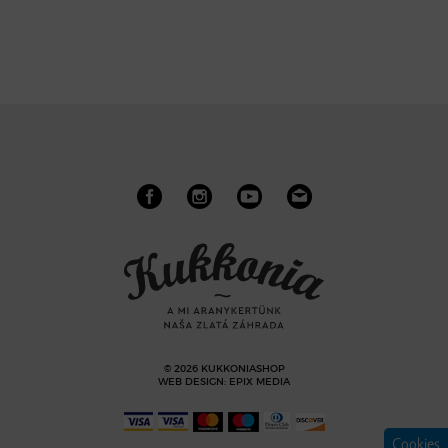
© 2026 KUKKONIASHOP
WEB DESIGN
:
EPIX MEDIA
Cookies