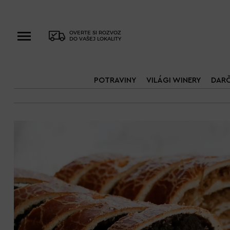
OVERTE SI ROZVOZ
DO VAŠEJ LOKALITY
POTRAVINY
VILÁGI WINERY
DAR