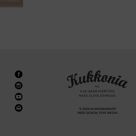
© 2026 KUKKONIASHOP
WEB DESIGN
:
EPIX MEDIA