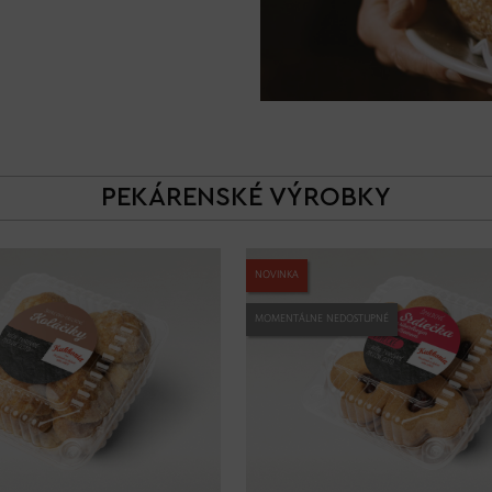
PEKÁRENSKÉ VÝROBKY
NOVINKA
MOMENTÁLNE NEDOSTUPNÉ