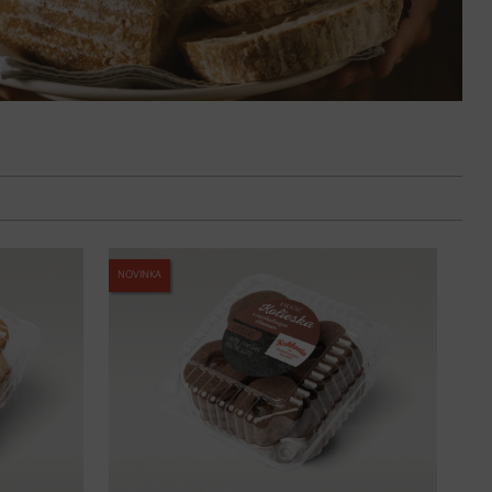
NOVINKA