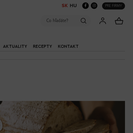
SK
HU
PRE FIRMY
AKTUALITY
RECEPTY
KONTAKT