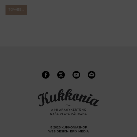
TOVÁBB...
© 2026 KUKKONIASHOP
WEB DESIGN
:
EPIX MEDIA