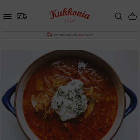
INGYENES SZÁLLÍTÁS
60 €
FELETT!