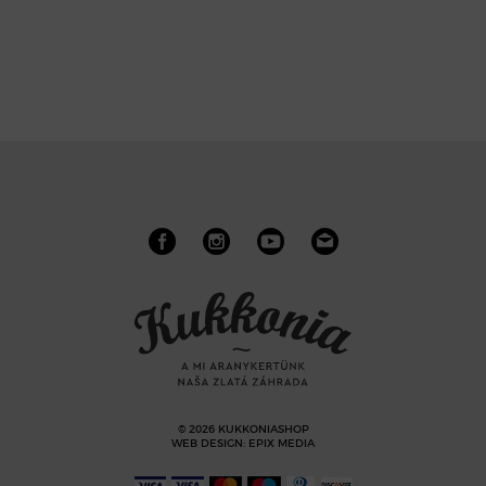
© 2026 KUKKONIASHOP
WEB DESIGN
:
EPIX MEDIA