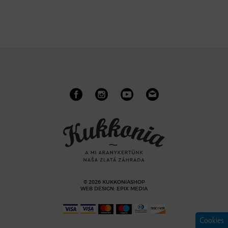
© 2026 KUKKONIASHOP
WEB DESIGN
:
EPIX MEDIA
Cookies