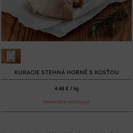
KURACIE STEHNÁ HORNÉ S KOSŤOU
4.68 € / kg
Momentálne nedostupné