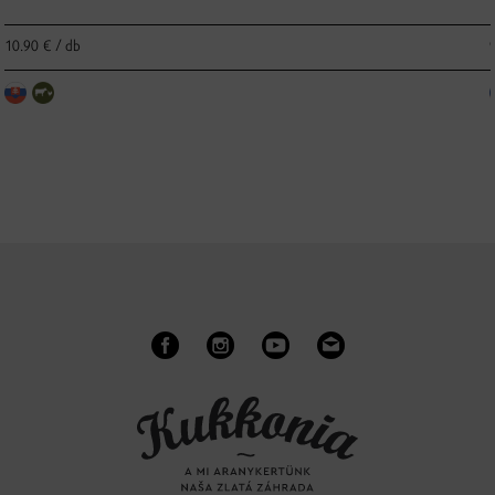
10.90 € / db