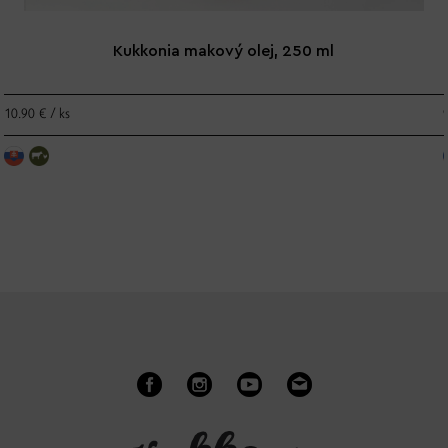
Kukkonia makový olej, 250 ml
10.90 € / ks