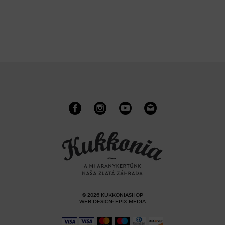
© 2026 KUKKONIASHOP
WEB DESIGN
:
EPIX MEDIA