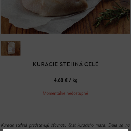
KURACIE STEHNÁ CELÉ
4.68 € / kg
Momentálne nedostupné
Kuracie stehná predstavujú šťavnatú časť kuracieho mäsa. Delia sa na