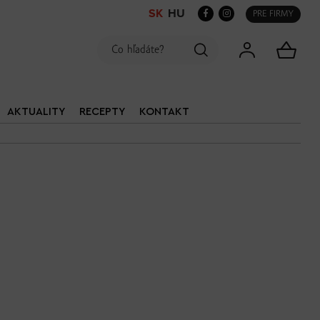
SK
HU
PRE FIRMY
AKTUALITY
RECEPTY
KONTAKT