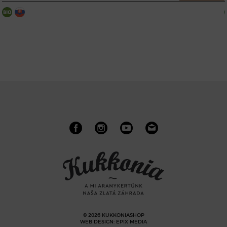
© 2026 KUKKONIASHOP
WEB DESIGN
:
EPIX MEDIA