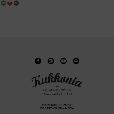
© 2026 KUKKONIASHOP
WEB DESIGN
:
EPIX MEDIA