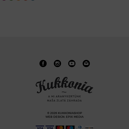
© 2026 KUKKONIASHOP
WEB DESIGN
:
EPIX MEDIA