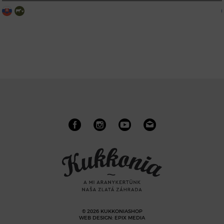
© 2026 KUKKONIASHOP
WEB DESIGN
:
EPIX MEDIA