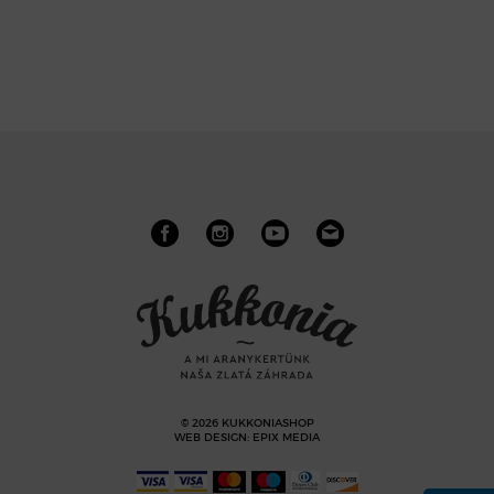
© 2026 KUKKONIASHOP
WEB DESIGN
:
EPIX MEDIA